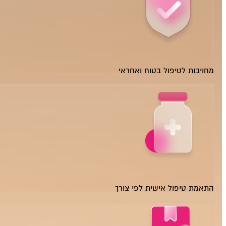
מחויבות לטיפול בטוח ואחראי
התאמת טיפול אישית לפי צורך