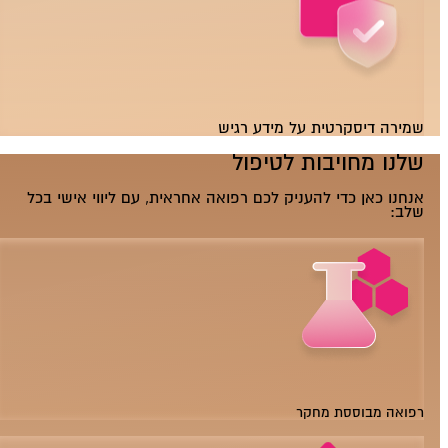
שמירה דיסקרטית על מידע רגיש
שלנו
מחויבות לטיפול
אנחנו כאן כדי להעניק לכם רפואה אחראית, עם ליווי אישי בכל
שלב:
רפואה מבוססת מחקר