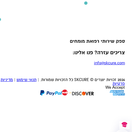
ספק שירותי רפואת מומחים
צריכים עזרה? פנו אלינו:
info@skcure.com
2026 זכויות יוצרים © SKCURE כל הזכויות שמורות.
|
תנאי שימוש
|
מדיניות
פרטיות
We Accept