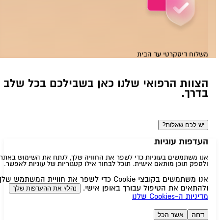
משלוח דיסקרטי עד הבית
הצוות הרפואי שלנו כאן בשבילכם בכל שלב
בדרך.
יש לכם שאלות?
העדפות עוגיות
אנו משתמשים בעוגיות כדי לשפר את החוויה שלך, לנתח את השימוש באתר
ולספק תוכן מותאם אישית. תוכל לבחור אילו קטגוריות של עוגיות לאפשר.
אנו משתמשים בקובצי Cookie כדי לשפר את חוויית המשתמש שלך
נהל/י את ההעדפות שלך
ולהתאים את הטיפול עבורך באופן אישי.
מדיניות ה-Cookies שלנו
דחה
אשר הכל