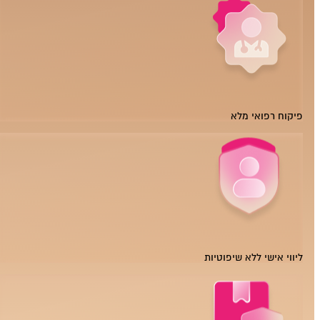
פיקוח רפואי מלא
ליווי אישי ללא שיפוטיות